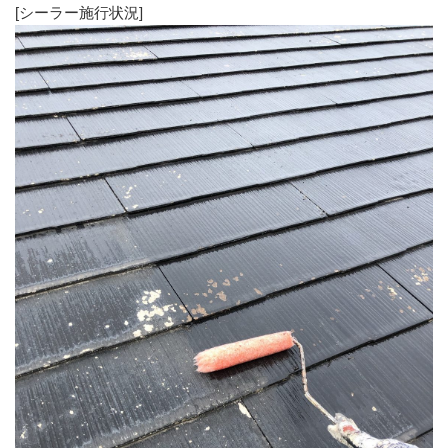
[シーラー施行状況]