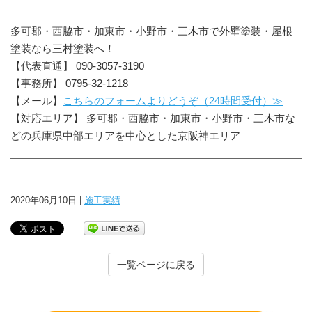
多可郡・西脇市・加東市・小野市・三木市で外壁塗装・屋根
塗装なら三村塗装へ！
【代表直通】 090-3057-3190
【事務所】 0795-32-1218
【メール】
こちらのフォームよりどうぞ（24時間受付）≫
【対応エリア】 多可郡・西脇市・加東市・小野市・三木市な
どの兵庫県中部エリアを中心とした京阪神エリア
2020年06月10日 |
施工実績
一覧ページに戻る