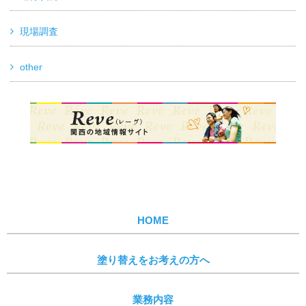
現場調査
other
HOME
塗り替えをお考えの方へ
業務内容