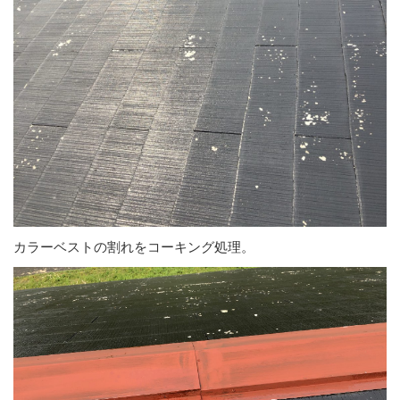
カラーベストの割れをコーキング処理。