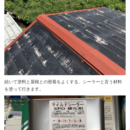
続いて塗料と屋根との密着をよくする、シーラーと言う材料
を塗って行きます。