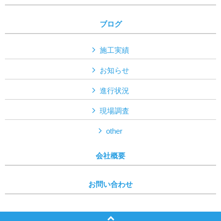
ブログ
施工実績
お知らせ
進行状況
現場調査
other
会社概要
お問い合わせ