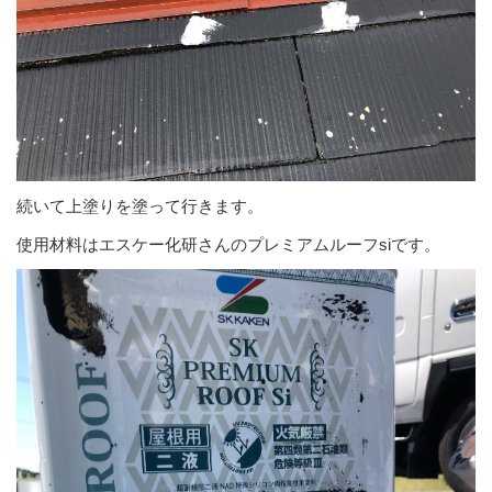
続いて上塗りを塗って行きます。
使用材料はエスケー化研さんのプレミアムルーフsiです。