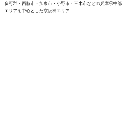
多可郡・西脇市・加東市・小野市・三木市などの兵庫県中部
エリアを中心とした京阪神エリア