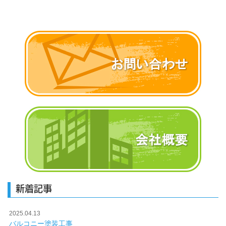
新着記事
2025.04.13
バルコニー塗装工事