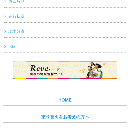
お知らせ
進行状況
現場調査
other
HOME
塗り替えをお考えの方へ