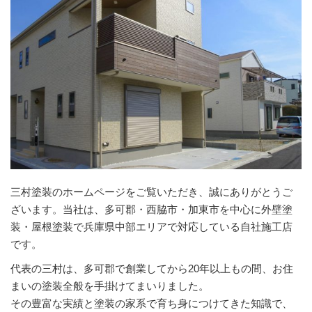
三村塗装のホームページをご覧いただき、誠にありがとうご
ざいます。当社は、多可郡・西脇市・加東市を中心に外壁塗
装・屋根塗装で兵庫県中部エリアで対応している自社施工店
です。
代表の三村は、多可郡で創業してから20年以上もの間、お住
まいの塗装全般を手掛けてまいりました。
その豊富な実績と塗装の家系で育ち身につけてきた知識で、