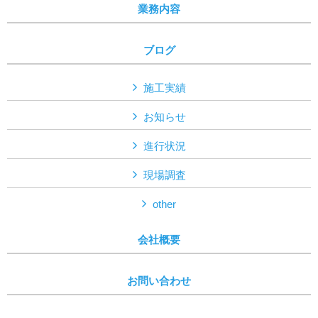
業務内容
ブログ
施工実績
お知らせ
進行状況
現場調査
other
会社概要
お問い合わせ