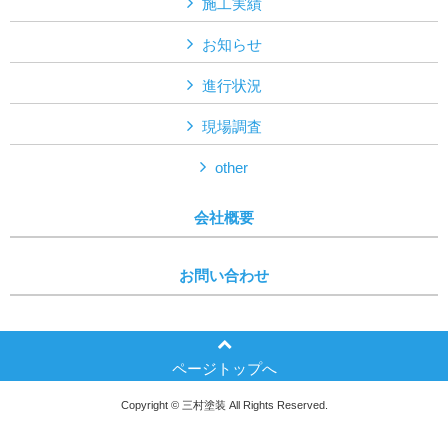
施工実績
お知らせ
進行状況
現場調査
other
会社概要
お問い合わせ
ページトップへ
Copyright © 三村塗装 All Rights Reserved.