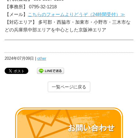
【事務所】 0795-32-1218
【メール】
こちらのフォームよりどうぞ（24時間受付）≫
【対応エリア】 多可郡・西脇市・加東市・小野市・三木市な
どの兵庫県中部エリアを中心とした京阪神エリア
2024年07月09日 |
other
一覧ページに戻る