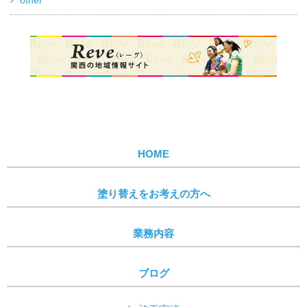
other
HOME
塗り替えをお考えの方へ
業務内容
ブログ