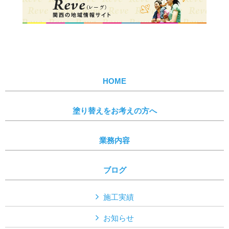
HOME
塗り替えをお考えの方へ
業務内容
ブログ
施工実績
お知らせ