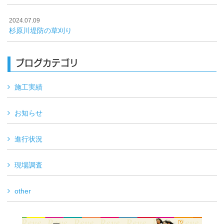
2024.07.09
杉原川堤防の草刈り
ブログカテゴリ
施工実績
お知らせ
進行状況
現場調査
other