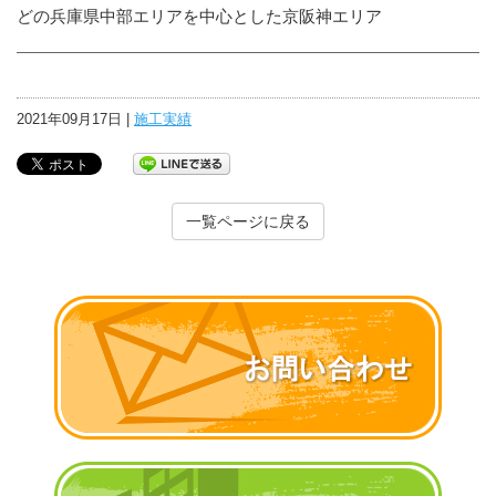
どの兵庫県中部エリアを中心とした京阪神エリア
2021年09月17日 |
施工実績
一覧ページに戻る