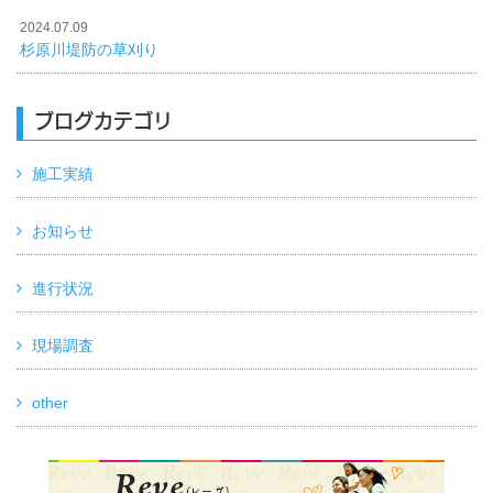
2024.07.09
杉原川堤防の草刈り
ブログカテゴリ
施工実績
お知らせ
進行状況
現場調査
other