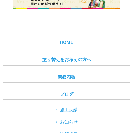
HOME
塗り替えをお考えの方へ
業務内容
ブログ
施工実績
お知らせ