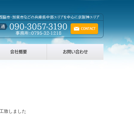
会社概要
お問い合わせ
工致しました