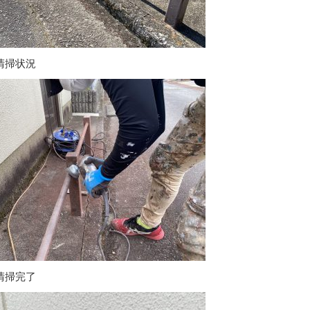
清掃状況
清掃完了