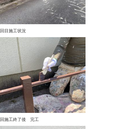
2回目施工状況
2回施工終了後 完工